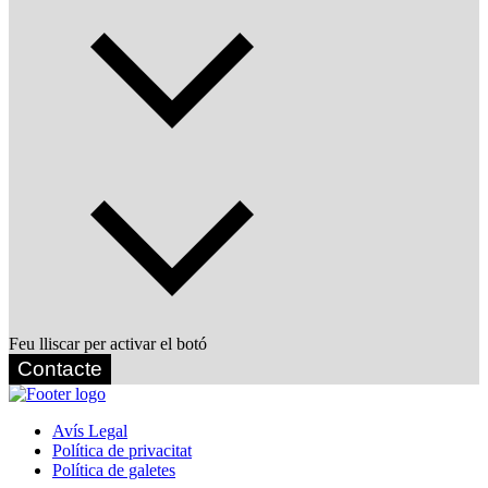
Feu lliscar per activar el botó
Contacte
Avís Legal
Política de privacitat
Política de galetes