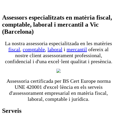
Assessors especialitzats en matèria fiscal,
comptable, laboral i mercantil a Vic
(Barcelona)
La nostra assessoria especialitzada en les matèries
fiscal
,
comptable
,
laboral
i
mercantil
ofereix al
nostre client assessorament professional,
confidencial i d'una excel·lent qualitat i presència.
Assessoria certificada per BS Cert Europe norma
UNE 420001 d'excel·lència en els serveis
d'assessorament empresarial en matèria fiscal,
laboral, comptable i jurídica.
Serveis