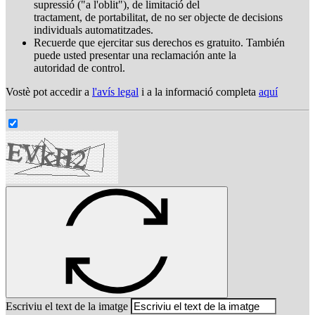
supressió ("a l'oblit"), de limitació del
tractament, de portabilitat, de no ser objecte de decisions
individuals automatitzades.
Recuerde que ejercitar sus derechos es gratuito. También
puede usted presentar una reclamación ante la
autoridad de control.
Vostè pot accedir a
l'avís legal
i a la informació completa
aquí
Escriviu el text de la imatge