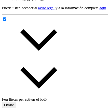
Puede usted acceder al
aviso legal
y a la información completa
aqui
Feu lliscar per activar el botó
Enviar