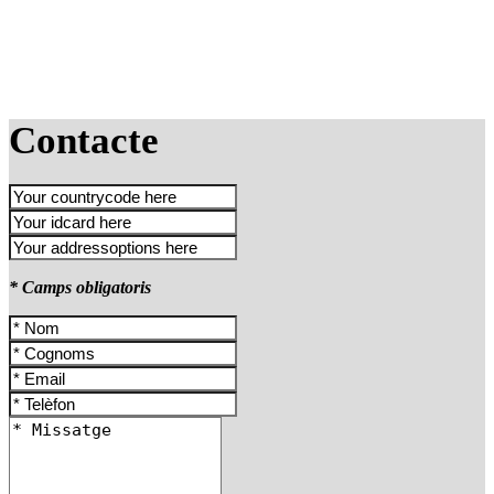
Contacte
* Camps obligatoris