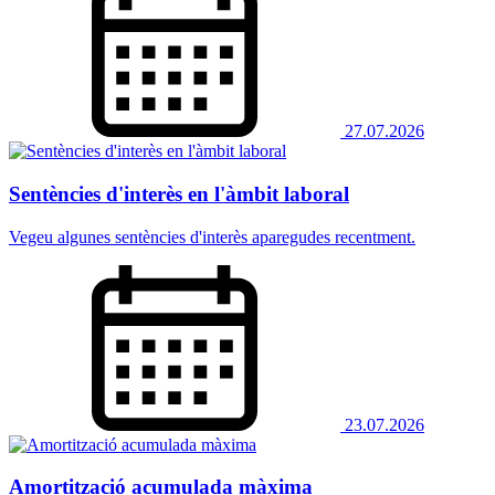
27.07.2026
Sentències d'interès en l'àmbit laboral
Vegeu algunes sentències d'interès aparegudes recentment.
23.07.2026
Amortització acumulada màxima