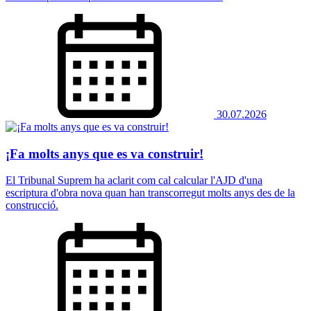
30.07.2026
¡Fa molts anys que es va construir!
El Tribunal Suprem ha aclarit com cal calcular l'AJD d'una
escriptura d'obra nova quan han transcorregut molts anys des de la
construcció.