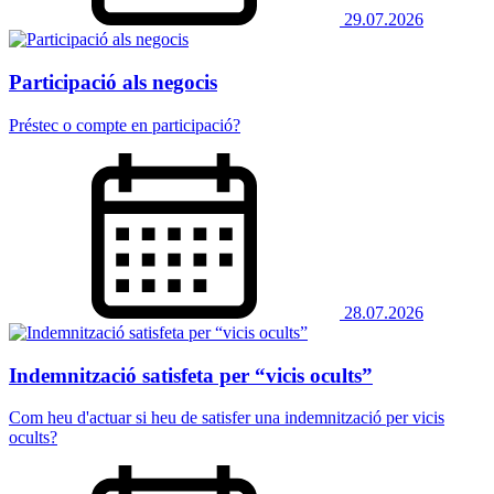
29.07.2026
Participació als negocis
Préstec o compte en participació?
28.07.2026
Indemnització satisfeta per “vicis ocults”
Com heu d'actuar si heu de satisfer una indemnització per vicis
ocults?