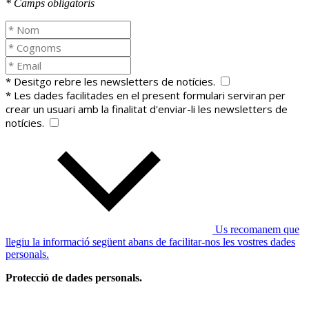
* Camps obligatoris
* Desitgo rebre les newsletters de notícies.
* Les dades facilitades en el present formulari serviran per
crear un usuari amb la finalitat d'enviar-li les newsletters de
notícies.
Us recomanem que
llegiu la informació següent abans de facilitar-nos les vostres dades
personals.
Protecció de dades personals.