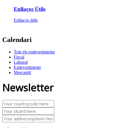
Enllaços Útils
Enllaços útils
Calendari
Tots els esdeveniments
Fiscal
Laboral
Esdeveniments
Mercantil
Newsletter