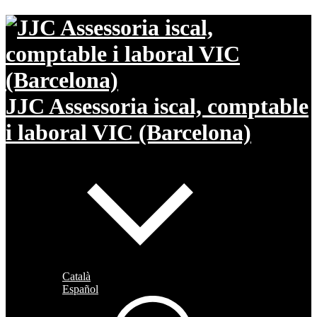
JJC Assessoria iscal, comptable
i laboral VIC (Barcelona)
Català
Español