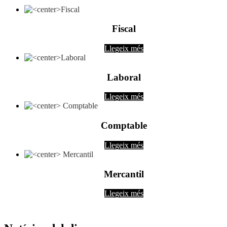
Fiscal
Llegeix més
Laboral
Llegeix més
Comptable
Llegeix més
Mercantil
Llegeix més