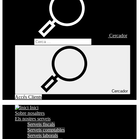
Cercador
Cercador
Cercador
Accés Clients
Inici
Sobre nosaltres
Els nostres serveis
Serveis fiscals
Serveis comptables
Serveis laborals