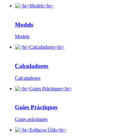
Models
Models
Calculadores
Calculadores
Guies Pràctiques
Guies pràctiques