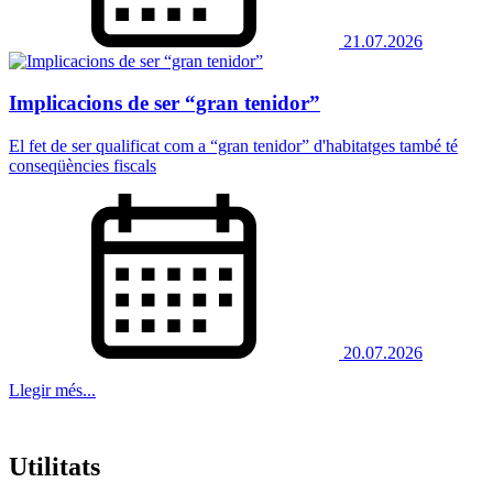
21.07.2026
Implicacions de ser “gran tenidor”
El fet de ser qualificat com a “gran tenidor” d'habitatges també té
conseqüències fiscals
20.07.2026
Llegir més...
Utilitats