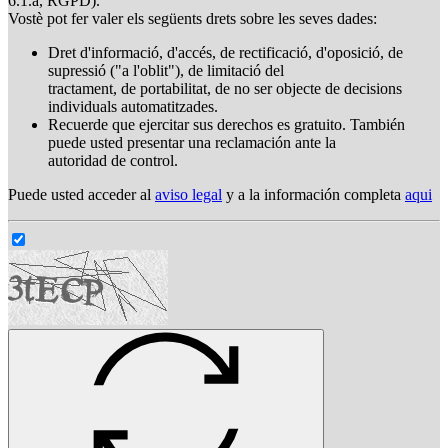
6.1.a, RGPD).
Vostè pot fer valer els següents drets sobre les seves dades:
Dret d'informació, d'accés, de rectificació, d'oposició, de
supressió ("a l'oblit"), de limitació del
tractament, de portabilitat, de no ser objecte de decisions
individuals automatitzades.
Recuerde que ejercitar sus derechos es gratuito. También
puede usted presentar una reclamación ante la
autoridad de control.
Puede usted acceder al
aviso legal
y a la información completa
aqui