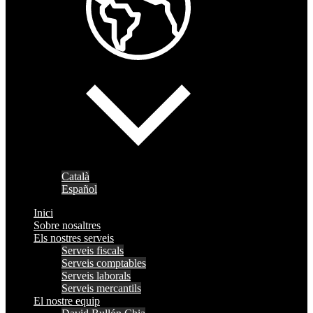
Català
Español
Inici
Sobre nosaltres
Els nostres serveis
Serveis fiscals
Serveis comptables
Serveis laborals
Serveis mercantils
El nostre equip