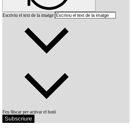
Escriviu el text de la imatge
Feu lliscar per activar el botó
Subscriure