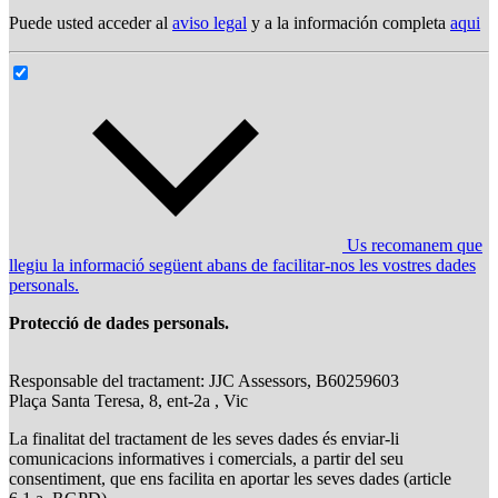
Puede usted acceder al
aviso legal
y a la información completa
aqui
Us recomanem que
llegiu la informació següent abans de facilitar-nos les vostres dades
personals.
Protecció de dades personals.
Responsable del tractament: JJC Assessors, B60259603
Plaça Santa Teresa, 8, ent-2a , Vic
La finalitat del tractament de les seves dades és enviar-li
comunicacions informatives i comercials, a partir del seu
consentiment, que ens facilita en aportar les seves dades (article