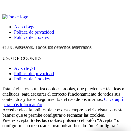
Aviso Legal
Política de privacidad
Política de cookies
JJC Assessors. Todos los derechos reservados.
USO DE COOKIES
Aviso legal
Política de privacidad
Política de Cookies
Esta página web utiliza cookies propias, que pueden ser técnicas o
analíticas, para asegurar el correcto funcionamiento de todos sus
contenidos y hacer seguimiento del uso de los mismos.
Clica aquí
para más información
.
Accediendo a la política de cookies siempre podrás visualizar este
banner que te permite configurar o rechazar las cookies.
Puedes aceptar todas las cookies pulsando el botón “Aceptar” o
configurarlas o rechazar su uso pulsando el botón "Configurar".