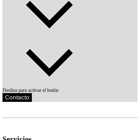
Desliza para activar el botón
Contacto
Servicios