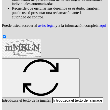
individuales automatizadas.
Recuerde que ejercitar sus derechos es gratuito. También
puede usted presentar una reclamación ante la
autoridad de control.
Puede usted acceder al
aviso legal
y a la información completa
aqui
Introduzca el texto de la imagen