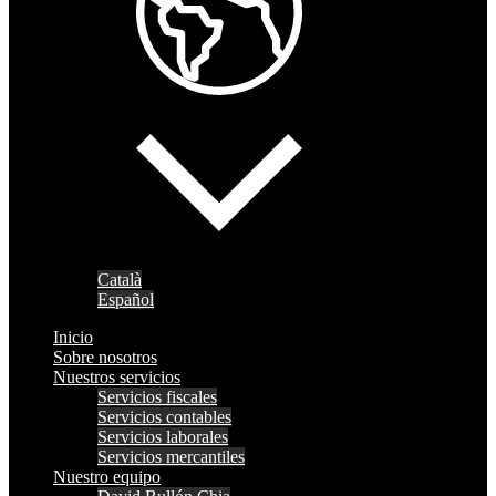
Català
Español
Inicio
Sobre nosotros
Nuestros servicios
Servicios fiscales
Servicios contables
Servicios laborales
Servicios mercantiles
Nuestro equipo