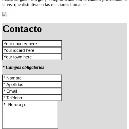
la vez que distintiva en las relaciones humanas.
Contacto
* Campos obligatorios