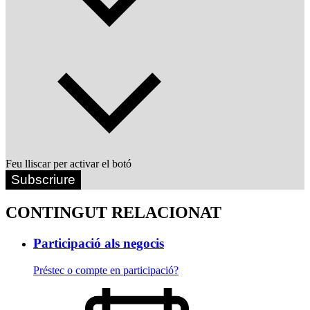
Feu lliscar per activar el botó
Subscriure
CONTINGUT RELACIONAT
Participació als negocis
Préstec o compte en participació?