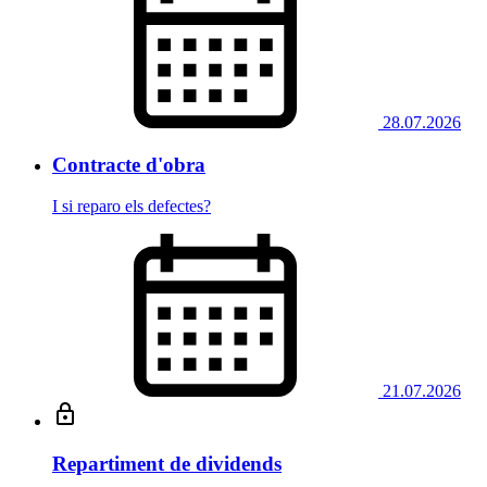
28.07.2026
Contracte d'obra
I si reparo els defectes?
21.07.2026
Repartiment de dividends