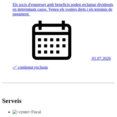
Els socis d'empreses amb beneficis poden reclamar dividends
en determinats casos. Vegeu els vostres drets i els terminis de
pagament.
01.07.2026
contingut exclusiu
Serveis