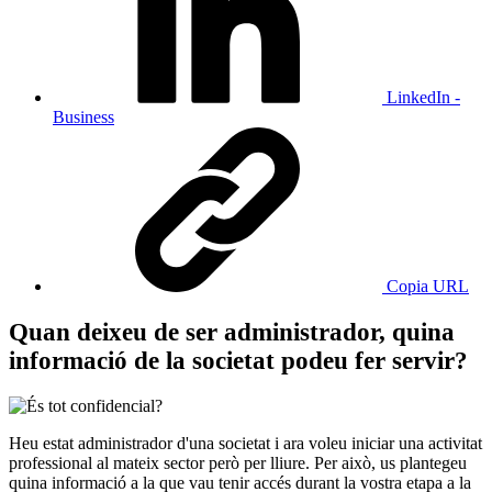
LinkedIn -
Business
Copia URL
Quan deixeu de ser administrador, quina
informació de la societat podeu fer servir?
Heu estat administrador d'una societat i ara voleu iniciar una activitat
professional al mateix sector però per lliure. Per això, us plantegeu
quina informació a la que vau tenir accés durant la vostra etapa a la