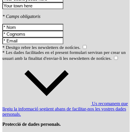
* Camps obligatoris
* Desitgo rebre les newsletters de notícies.
* Les dades facilitades en el present formulari serviran per crear un
usuari amb la finalitat d'enviar-li les newsletters de notícies.
Us recomanem que
llegiu la informació següent abans de facilitar-nos les vostres dades
personals.
Protecció de dades personals.