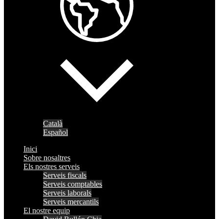
Català
Español
Inici
Sobre nosaltres
Els nostres serveis
Serveis fiscals
Serveis comptables
Serveis laborals
Serveis mercantils
El nostre equip