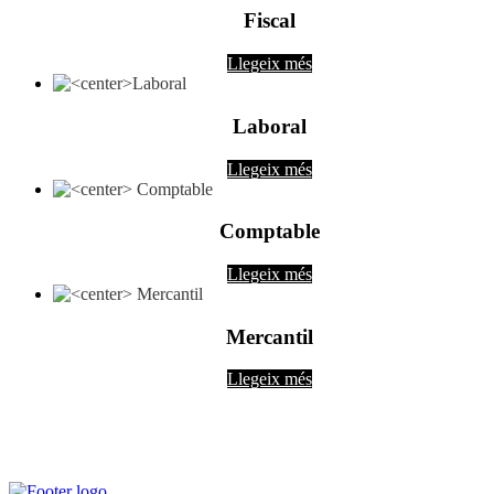
Fiscal
Llegeix més
Laboral
Llegeix més
Comptable
Llegeix més
Mercantil
Llegeix més