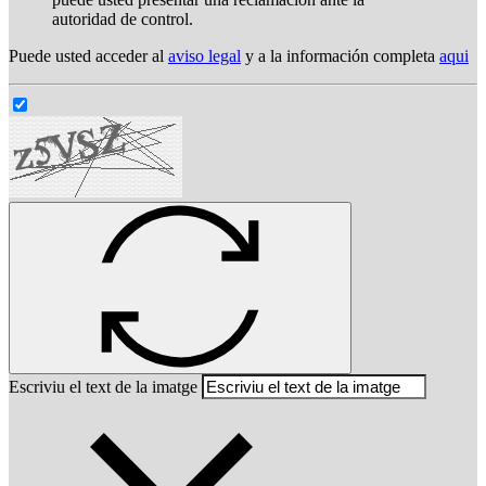
autoridad de control.
Puede usted acceder al
aviso legal
y a la información completa
aqui
Escriviu el text de la imatge