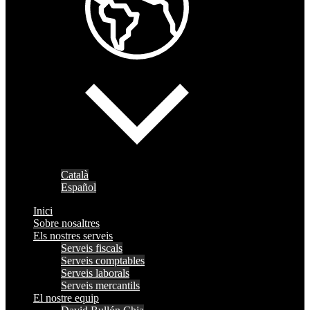
Català
Español
Inici
Sobre nosaltres
Els nostres serveis
Serveis fiscals
Serveis comptables
Serveis laborals
Serveis mercantils
El nostre equip