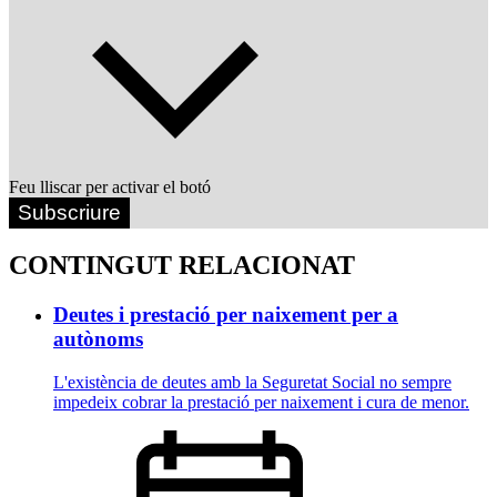
Feu lliscar per activar el botó
Subscriure
CONTINGUT RELACIONAT
Deutes i prestació per naixement per a
autònoms
L'existència de deutes amb la Seguretat Social no sempre
impedeix cobrar la prestació per naixement i cura de menor.