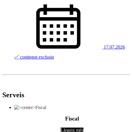
17.07.2026
contingut exclusiu
Serveis
Fiscal
Llegeix més