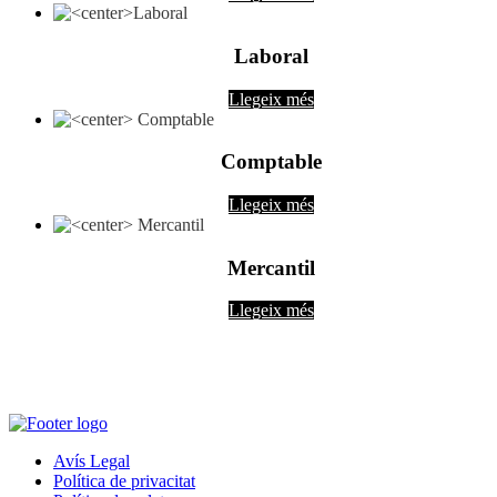
Laboral
Llegeix més
Comptable
Llegeix més
Mercantil
Llegeix més
Avís Legal
Política de privacitat