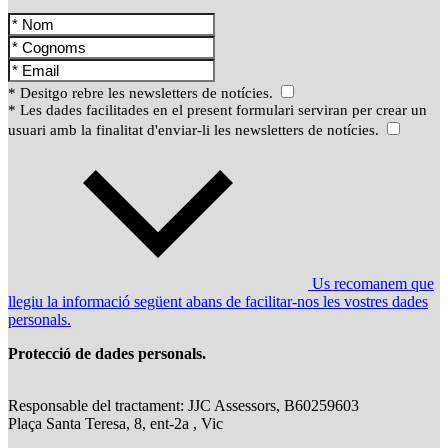
* Desitgo rebre les newsletters de notícies.
* Les dades facilitades en el present formulari serviran per crear un
usuari amb la finalitat d'enviar-li les newsletters de notícies.
Us recomanem que
llegiu la informació següent abans de facilitar-nos les vostres dades
personals.
Protecció de dades personals.
Responsable del tractament: JJC Assessors, B60259603
Plaça Santa Teresa, 8, ent-2a , Vic