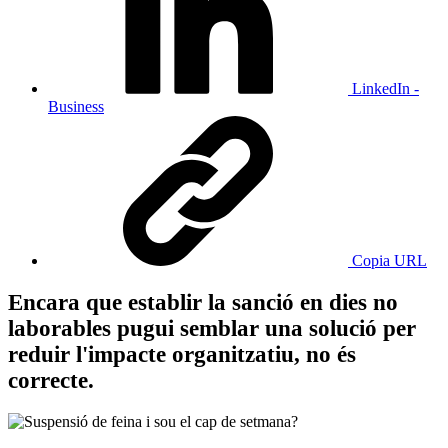
LinkedIn -
Business
Copia URL
Encara que establir la sanció en dies no
laborables pugui semblar una solució per
reduir l'impacte organitzatiu, no és
correcte.