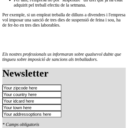
adquirit pel treball efectiu de la setmana.
Per exemple, si un empleat treballa de dilluns a divendres i l'empresa
vol imposar una sanció de tres dies de suspensió de feina i sou, ha
de fer-ho en tres dies laborables.
Els nostres professionals us informaran sobre qualsevol dubte que
tingueu sobre imposició de sancions als treballadors.
Newsletter
* Camps obligatoris