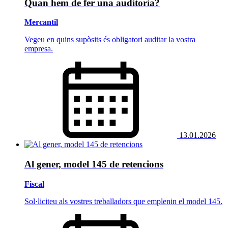
Quan hem de fer una auditoria?
Mercantil
Vegeu en quins supòsits és obligatori auditar la vostra
empresa.
13.01.2026
Al gener, model 145 de retencions
Fiscal
Sol·liciteu als vostres treballadors que emplenin el model 145.