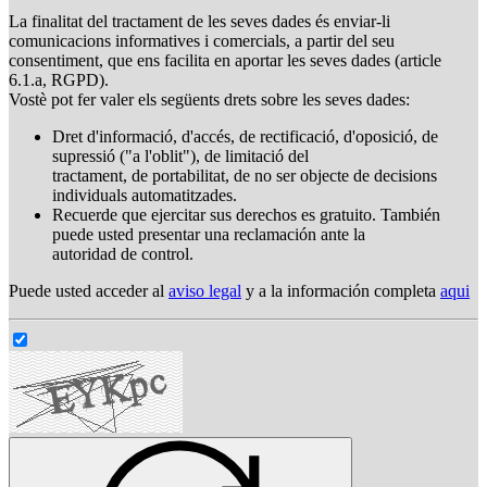
La finalitat del tractament de les seves dades és enviar-li
comunicacions informatives i comercials, a partir del seu
consentiment, que ens facilita en aportar les seves dades (article
6.1.a, RGPD).
Vostè pot fer valer els següents drets sobre les seves dades:
Dret d'informació, d'accés, de rectificació, d'oposició, de
supressió ("a l'oblit"), de limitació del
tractament, de portabilitat, de no ser objecte de decisions
individuals automatitzades.
Recuerde que ejercitar sus derechos es gratuito. También
puede usted presentar una reclamación ante la
autoridad de control.
Puede usted acceder al
aviso legal
y a la información completa
aqui