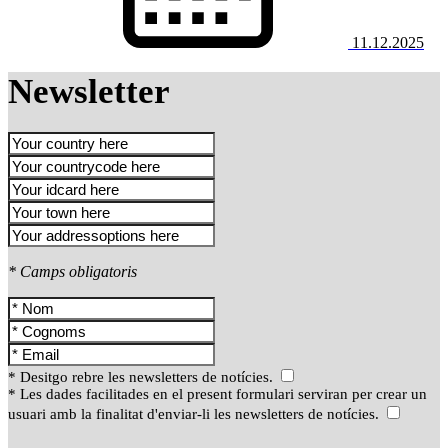
11.12.2025
Newsletter
* Camps obligatoris
* Desitgo rebre les newsletters de notícies.
* Les dades facilitades en el present formulari serviran per crear un
usuari amb la finalitat d'enviar-li les newsletters de notícies.