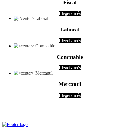
Fiscal
Llegeix més
Laboral
Llegeix més
Comptable
Llegeix més
Mercantil
Llegeix més