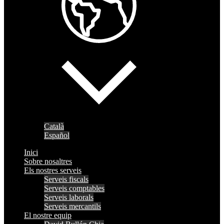
Català
Español
Inici
Sobre nosaltres
Els nostres serveis
Serveis fiscals
Serveis comptables
Serveis laborals
Serveis mercantils
El nostre equip