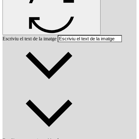
Escriviu el text de la imatge