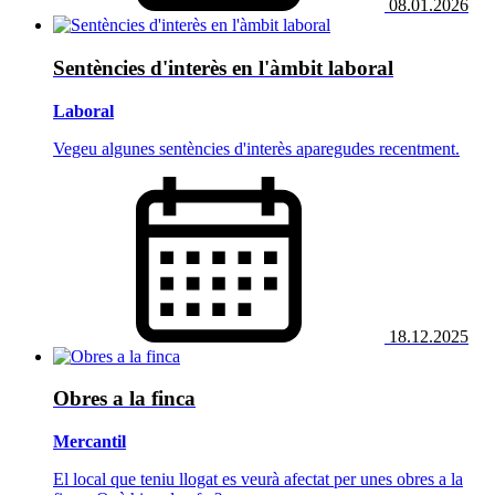
08.01.2026
Sentències d'interès en l'àmbit laboral
Laboral
Vegeu algunes sentències d'interès aparegudes recentment.
18.12.2025
Obres a la finca
Mercantil
El local que teniu llogat es veurà afectat per unes obres a la