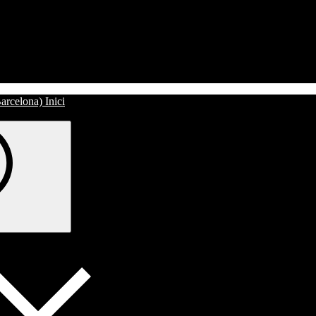
Inici