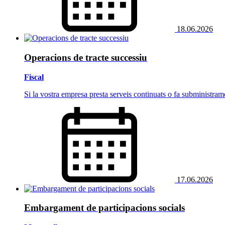
18.06.2026
Operacions de tracte successiu
Fiscal
Si la vostra empresa presta serveis continuats o fa subministram
17.06.2026
Embargament de participacions socials