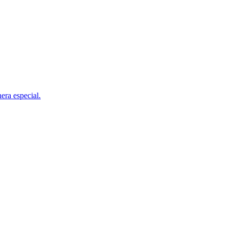
era especial.