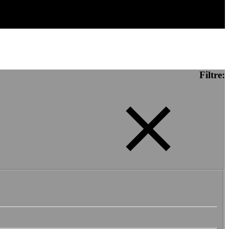
Filtre: